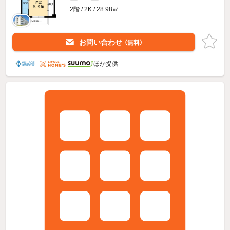
2階 / 2K / 28.98㎡
お問い合わせ
（無料）
ほか提供