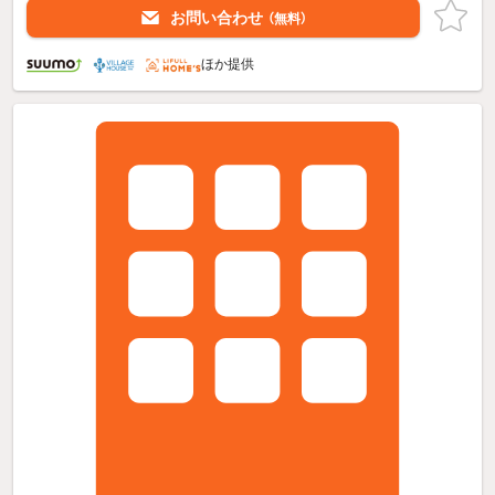
お問い合わせ
（無料）
ほか提供