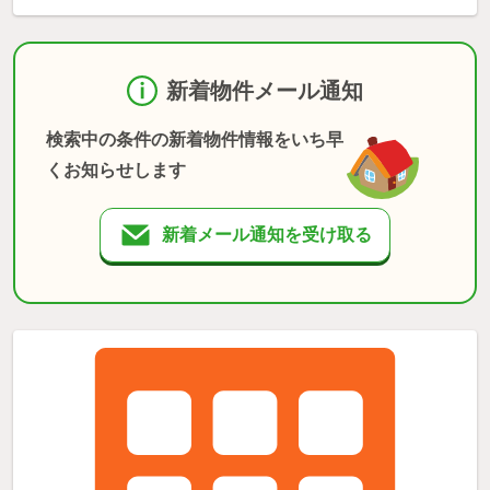
新着物件メール通知
検索中の条件の新着物件情報をいち早
くお知らせします
新着メール通知を受け取る