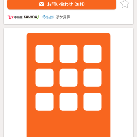
お問い合わせ
（無料）
ほか提供