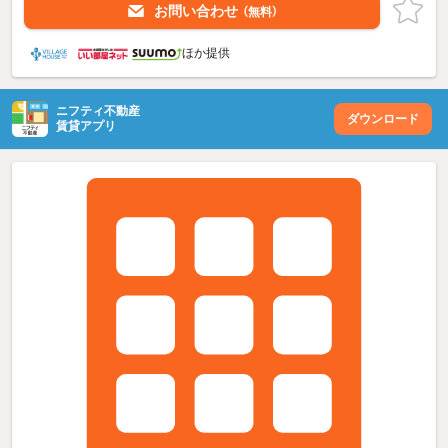
お問い合わせ
（無料）
ほか提供
ニフティ不動産
ダウンロード
賃貸アプリ