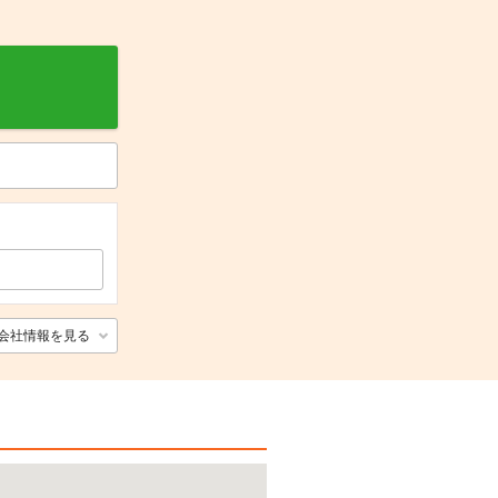
会社情報を見る