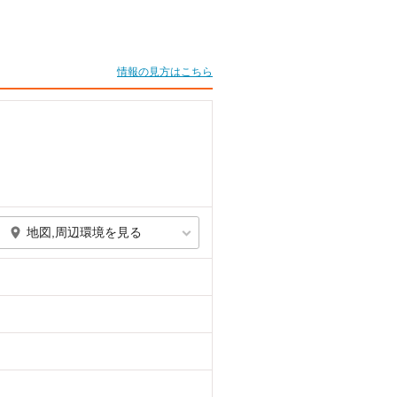
情報の見方はこちら
地図,周辺環境を見る