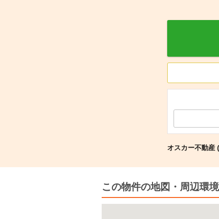
オスカー不動産 
この物件の地図・周辺環境