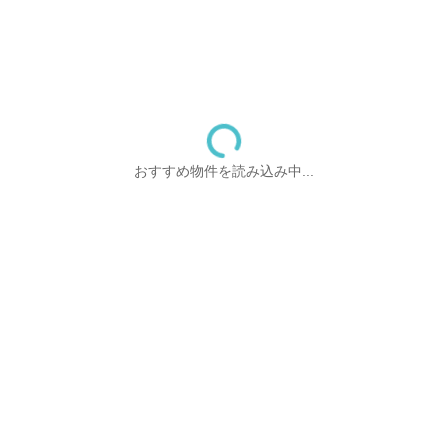
おすすめ物件を読み込み中...