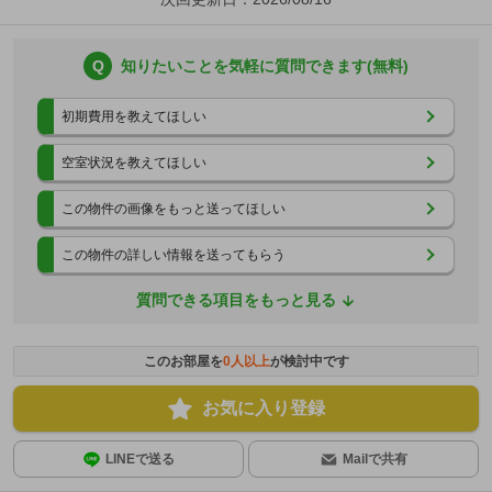
Q
知りたいことを気軽に質問できます(無料)
初期費用を教えてほしい
空室状況を教えてほしい
この物件の画像をもっと送ってほしい
この物件の詳しい情報を送ってもらう
質問できる項目をもっと見る
このお部屋を
0
人以上
が検討中です
お気に入り登録
LINEで送る
Mailで共有