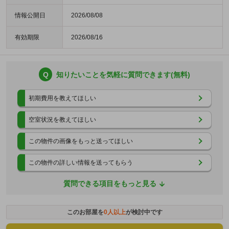
情報公開日
2026/08/08
有効期限
2026/08/16
Q
知りたいことを気軽に質問できます(無料)
初期費用を教えてほしい
空室状況を教えてほしい
この物件の画像をもっと送ってほしい
この物件の詳しい情報を送ってもらう
質問できる項目をもっと見る
このお部屋を
0
人以上
が検討中です