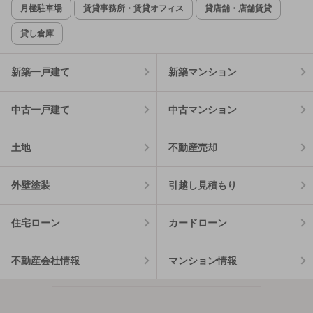
月極駐車場
賃貸事務所・賃貸オフィス
貸店舗・店舗賃貸
貸し倉庫
新築一戸建て
新築マンション
中古一戸建て
中古マンション
土地
不動産売却
外壁塗装
引越し見積もり
住宅ローン
カードローン
不動産会社情報
マンション情報