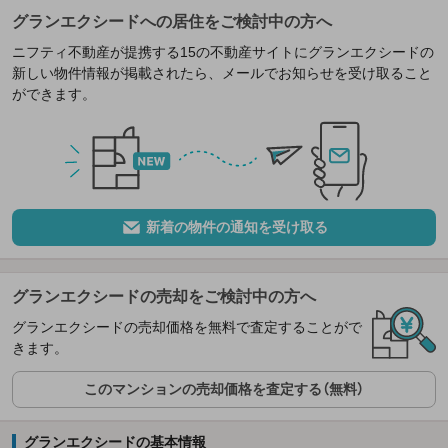
グランエクシードへの居住をご検討中の方へ
ニフティ不動産が提携する15の不動産サイトにグランエクシードの
新しい物件情報が掲載されたら、メールでお知らせを受け取ること
ができます。
新着の物件の通知を受け取る
グランエクシードの売却をご検討中の方へ
グランエクシードの売却価格を無料で査定することがで
きます。
このマンションの売却価格を査定する（無料）
グランエクシードの基本情報