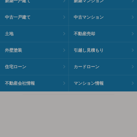
新築一戸建て
新築マンション
中古一戸建て
中古マンション
土地
不動産売却
外壁塗装
引越し見積もり
住宅ローン
カードローン
不動産会社情報
マンション情報