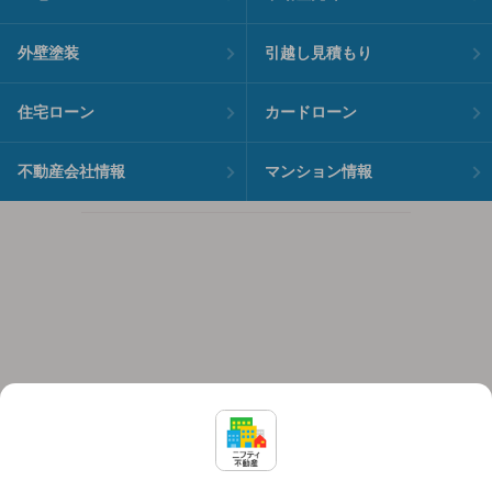
外壁塗装
引越し見積もり
住宅ローン
カードローン
不動産会社情報
マンション情報