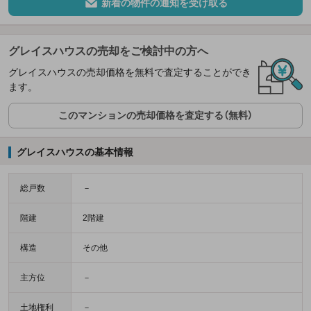
新着の物件の通知を受け取る
グレイスハウスの売却をご検討中の方へ
グレイスハウスの売却価格を無料で査定することができ
ます。
このマンションの売却価格を査定する（無料）
グレイスハウスの基本情報
総戸数
－
階建
2階建
構造
その他
主方位
－
土地権利
－