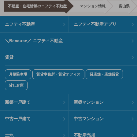
不動産・住宅情報のニフティ不動産
マンション情報
富山県
ニフティ不動産
ニフティ不動産アプリ
＼Because／ ニフティ不動産
賃貸
月極駐車場
賃貸事務所・賃貸オフィス
貸店舗・店舗賃貸
貸し倉庫
新築一戸建て
新築マンション
中古一戸建て
中古マンション
土地
不動産売却