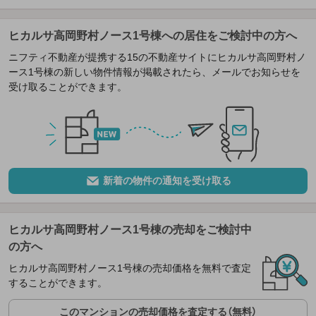
ヒカルサ高岡野村ノース1号棟への居住をご検討中の方へ
ニフティ不動産が提携する15の不動産サイトにヒカルサ高岡野村ノ
ース1号棟の新しい物件情報が掲載されたら、メールでお知らせを
受け取ることができます。
新着の物件の通知を受け取る
ヒカルサ高岡野村ノース1号棟の売却をご検討中
の方へ
ヒカルサ高岡野村ノース1号棟の売却価格を無料で査定
することができます。
このマンションの売却価格を査定する（無料）