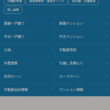
月極駐車場
賃貸事務所・賃貸オフィス
貸店舗・店舗賃貸
貸し倉庫
新築一戸建て
新築マンション
中古一戸建て
中古マンション
土地
不動産売却
外壁塗装
引越し見積もり
住宅ローン
カードローン
不動産会社情報
マンション情報