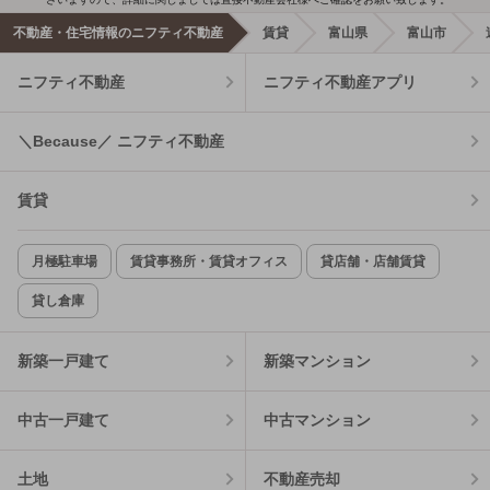
不動産・住宅情報のニフティ不動産
賃貸
富山県
富山市
ニフティ不動産
ニフティ不動産アプリ
＼Because／ ニフティ不動産
賃貸
月極駐車場
賃貸事務所・賃貸オフィス
貸店舗・店舗賃貸
貸し倉庫
新築一戸建て
新築マンション
中古一戸建て
中古マンション
土地
不動産売却