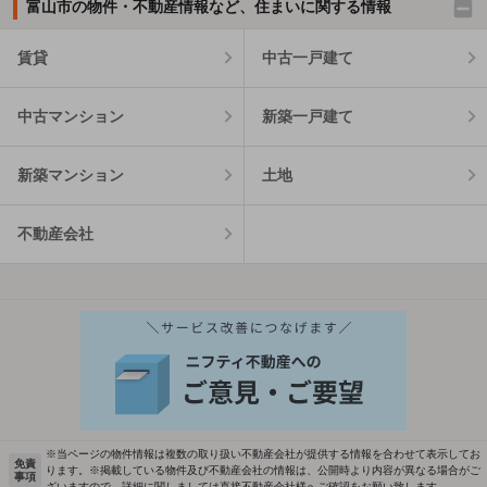
富山市の物件・不動産情報など、住まいに関する情報
賃貸
中古一戸建て
中古マンション
新築一戸建て
新築マンション
土地
不動産会社
※当ページの物件情報は複数の取り扱い不動産会社が提供する情報を合わせて表示してお
免責
ります。※掲載している物件及び不動産会社の情報は、公開時より内容が異なる場合がご
事項
ざいますので、詳細に関しましては直接不動産会社様へご確認をお願い致します。