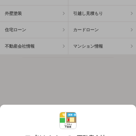
外壁塗装
引越し見積もり
住宅ローン
カードローン
不動産会社情報
マンション情報