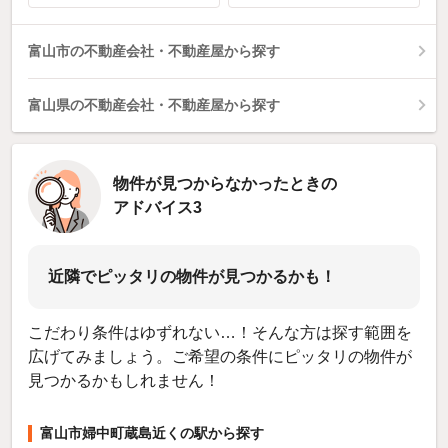
富山市の不動産会社・不動産屋から探す
富山県の不動産会社・不動産屋から探す
物件が見つからなかったときの
アドバイス3
近隣でピッタリの物件が見つかるかも！
こだわり条件はゆずれない…！そんな方は探す範囲を
広げてみましょう。ご希望の条件にピッタリの物件が
見つかるかもしれません！
富山市婦中町蔵島近くの駅から探す