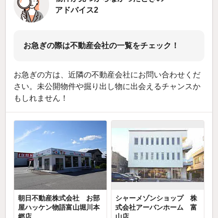
アドバイス2
お急ぎの際は不動産会社の一覧をチェック！
お急ぎの方は、近隣の不動産会社にお問い合わせくだ
さい。未公開物件や掘り出し物に出会えるチャンスか
もしれません！
朝日不動産株式会社 お部
シャーメゾンショップ 株
屋ハッケン物語富山堀川本
式会社アーバンホーム 富
郷店
山店