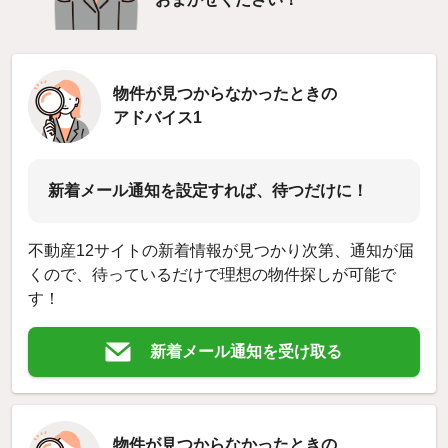
物件が見つからなかったときの
アドバイス1
新着メール通知を設定すれば、待つだけに！
不動産12サイトの新着情報が見つかり次第、通知が届
くので、待っているだけで理想の物件探しが可能で
す！
新着メール通知を受け取る
物件が見つからなかったときの