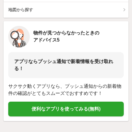
地図から探す
物件が見つからなかったときの
アドバイス5
アプリならプッシュ通知で新着情報を受け取れ
る！
サクサク動くアプリなら、プッシュ通知からの新着物
件の確認がとてもスムーズでおすすめです！
便利なアプリを使ってみる(無料)