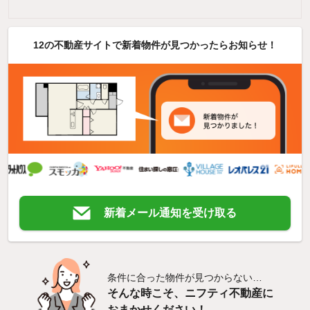
12の不動産サイトで新着物件が見つかったらお知らせ！
新着メール通知を受け取る
条件に合った物件が見つからない…
そんな時こそ、ニフティ不動産に
おまかせください！