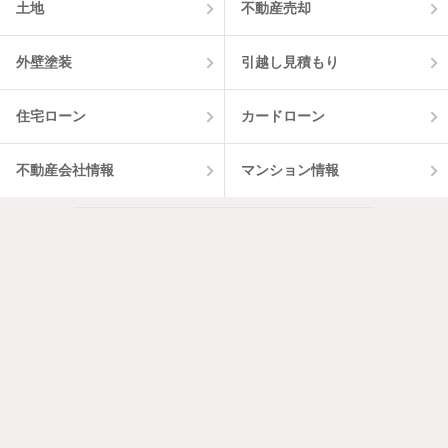
土地
不動産売却
外壁塗装
引越し見積もり
住宅ローン
カードローン
不動産会社情報
マンション情報