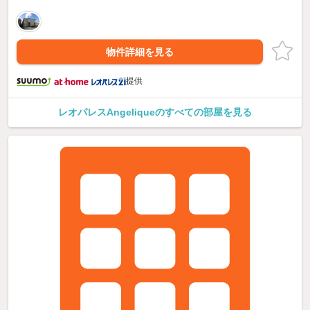
物件詳細を見る
提供
レオパレスAngeliqueのすべての部屋を見る