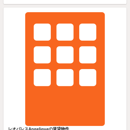
レオパレスAngeliqueの賃貸物件