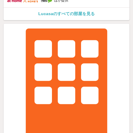
ほか提供
Lucasaのすべての部屋を見る