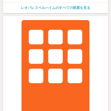
レオパレスベルハイムのすべての部屋を見る