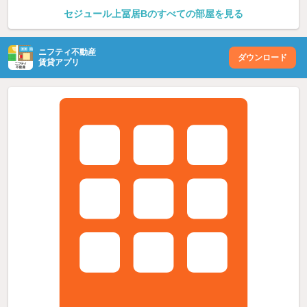
セジュール上冨居Bのすべての部屋を見る
ニフティ不動産
ダウンロード
賃貸アプリ