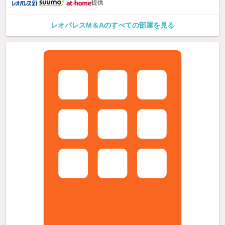
提供
レオパレスM＆Aのすべての部屋を見る