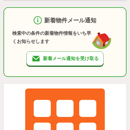
新着物件メール通知
検索中の条件の新着物件情報をいち早
くお知らせします
新着メール通知を受け取る