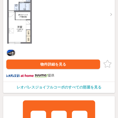
物件詳細を見る
提供
レオパレスジョイフルコーポのすべての部屋を見る