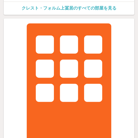
クレスト・フォルム上冨居のすべての部屋を見る