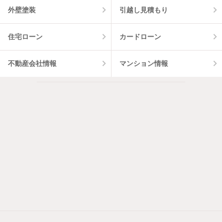
外壁塗装
引越し見積もり
住宅ローン
カードローン
不動産会社情報
マンション情報