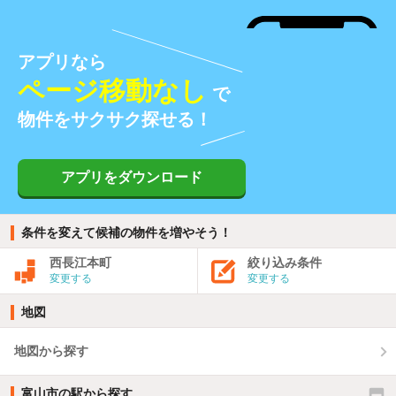
アプリなら
ページ移動なし
で
物件をサクサク探せる！
アプリをダウンロード
条件を変えて候補の物件を増やそう！
西長江本町
絞り込み条件
変更する
変更する
地図
地図から探す
富山市の駅から探す