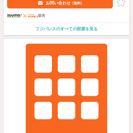
お問い合わせ
（無料）
提供
フジパレスのすべての部屋を見る