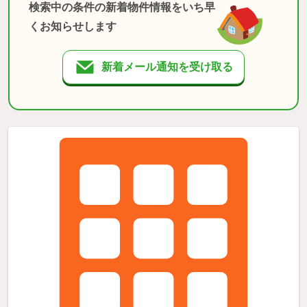
検索中の条件の新着物件情報をいち早
くお知らせします
新着メール通知を受け取る