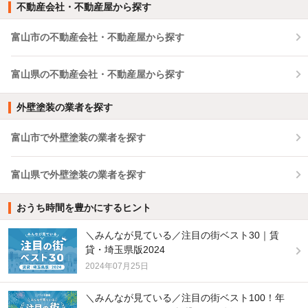
不動産会社・不動産屋から探す
富山市の不動産会社・不動産屋から探す
富山県の不動産会社・不動産屋から探す
外壁塗装の業者を探す
富山市で外壁塗装の業者を探す
富山県で外壁塗装の業者を探す
おうち時間を豊かにするヒント
＼みんなが見ている／注目の街ベスト30｜賃
貸・埼玉県版2024
2024年07月25日
＼みんなが見ている／注目の街ベスト100！年