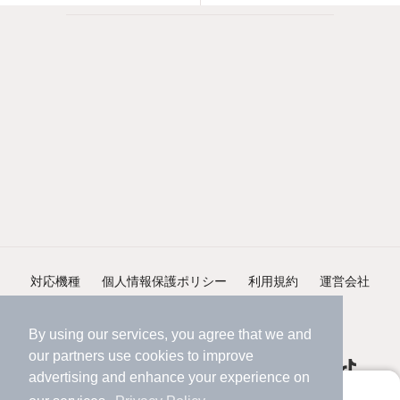
対応機種
個人情報保護ポリシー
利用規約
運営会社
ヘルプ・お問い合わせ
採用情報
By using our services, you agree that we and
our
partners
use cookies to improve
advertising and enhance your experience on
アプリに切り替えて、サクサクお部屋探し