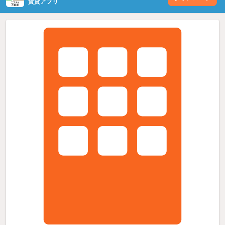
賃貸アプリ