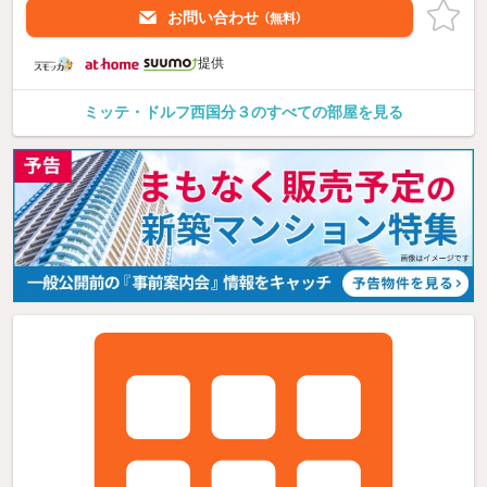
お問い合わせ
（無料）
提供
ミッテ・ドルフ西国分３のすべての部屋を見る