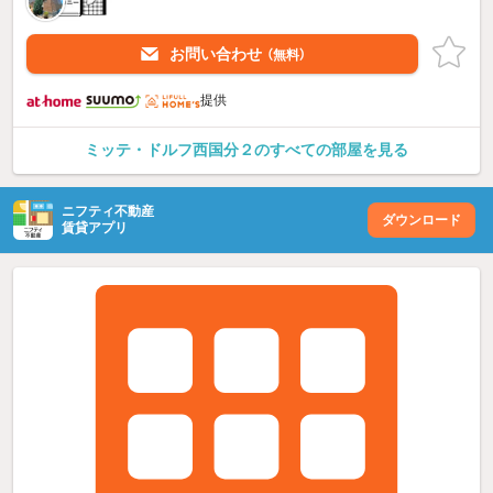
お問い合わせ
（無料）
提供
ミッテ・ドルフ西国分２のすべての部屋を見る
ニフティ不動産
ダウンロード
賃貸アプリ