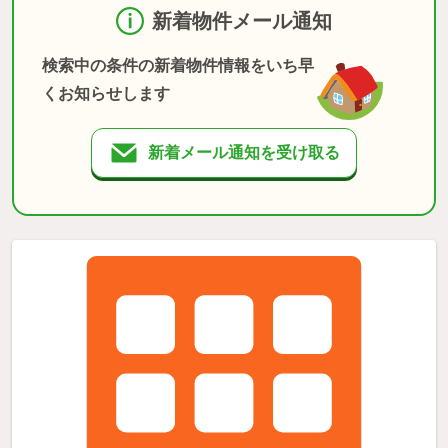
新着物件メール通知
検索中の条件の新着物件情報をいち早
くお知らせします
新着メール通知を受け取る