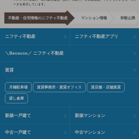
ータを表示しています。
不動産・住宅情報のニフティ不動産
マンション情報
和歌山県
ニフティ不動産
ニフティ不動産アプリ
＼Because／ ニフティ不動産
賃貸
月極駐車場
賃貸事務所・賃貸オフィス
貸店舗・店舗賃貸
貸し倉庫
新築一戸建て
新築マンション
中古一戸建て
中古マンション