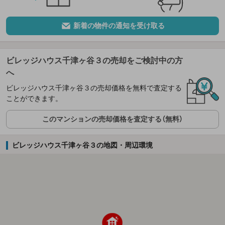
新着の物件の通知を受け取る
ビレッジハウス千津ヶ谷３の売却をご検討中の方
へ
ビレッジハウス千津ヶ谷３の売却価格を無料で査定する
ことができます。
このマンションの売却価格を査定する（無料）
ビレッジハウス千津ヶ谷３の地図・周辺環境