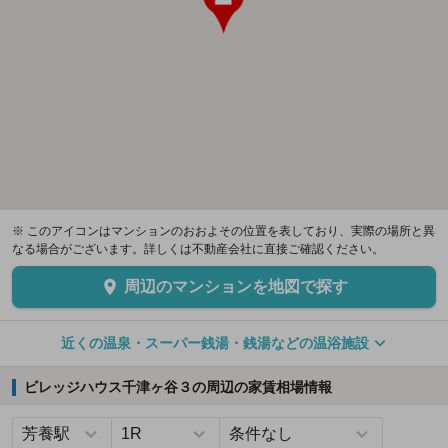
※ このアイコンはマンションのおおよその位置を表しており、実際の場所と異
なる場合がございます。詳しくは不動産会社に直接ご確認ください。
周辺のマンションを地図で探す
近くの温泉・スーパー銭湯・銭湯などの温浴施設
ビレッジハウス千津ヶ谷３の周辺の家賃相場情報