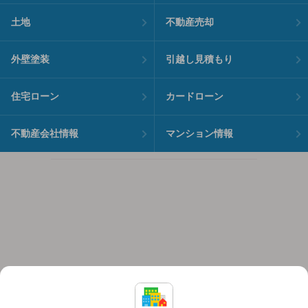
土地
不動産売却
外壁塗装
引越し見積もり
住宅ローン
カードローン
不動産会社情報
マンション情報