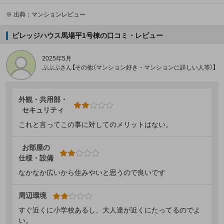
※
出典：マンションレビュー
ビレッジハウス馬場平1号棟の口コミ・レビュー
2025年5月
ぷぷぷさん【その他（マンション好き・マンションに詳しい人等）】
外観・共用部・
セキュリティ
これと言ってこの事に対してのメリットはない。
お部屋の
仕様・設備
なかなか広いから住みやいと思うので良いです
周辺環境
すぐ近くに小学校あるし、大人達が近くにたってるのでよ
い。