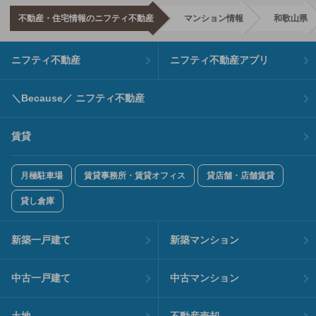
不動産・住宅情報のニフティ不動産
マンション情報
和歌山県
ニフティ不動産
ニフティ不動産アプリ
＼Because／ ニフティ不動産
賃貸
月極駐車場
賃貸事務所・賃貸オフィス
貸店舗・店舗賃貸
貸し倉庫
新築一戸建て
新築マンション
中古一戸建て
中古マンション