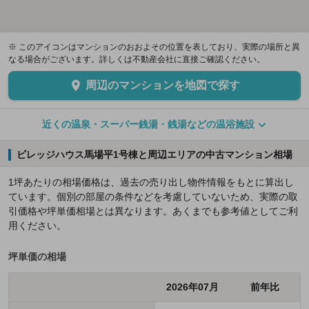
※ このアイコンはマンションのおおよその位置を表しており、実際の場所と異
なる場合がございます。詳しくは不動産会社に直接ご確認ください。
周辺のマンションを地図で探す
近くの温泉・スーパー銭湯・銭湯などの温浴施設
ビレッジハウス馬場平1号棟と周辺エリアの中古マンション相場
1坪あたりの相場価格は、過去の売り出し物件情報をもとに算出し
ています。個別の部屋の条件などを考慮していないため、実際の取
引価格や坪単価相場とは異なります。あくまでも参考値としてご利
用ください。
坪単価の相場
2026年07月
前年比