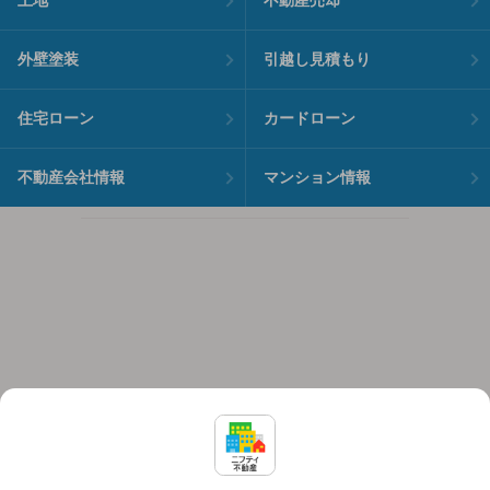
土地
不動産売却
外壁塗装
引越し見積もり
住宅ローン
カードローン
不動産会社情報
マンション情報