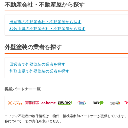
不動産会社・不動産屋から探す
田辺市の不動産会社・不動産屋から探す
和歌山県の不動産会社・不動産屋から探す
外壁塗装の業者を探す
田辺市で外壁塗装の業者を探す
和歌山県で外壁塗装の業者を探す
掲載パートナー一覧
ニフティ不動産の物件情報は、物件一括検索参加パートナーが提供しています。
容について一切の責任を負いません。