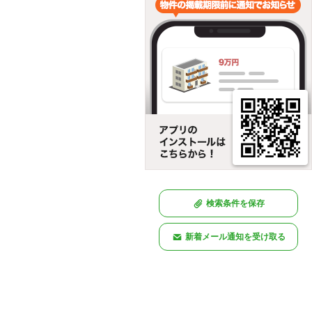
検索条件を保存
新着メール通知を受け取る