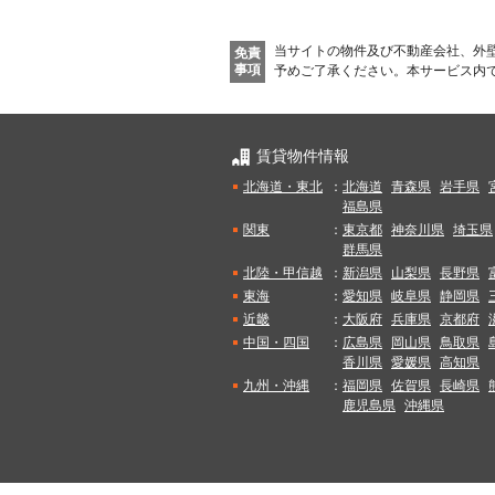
当サイトの物件及び不動産会社、外
免責
事項
予めご了承ください。
本サービス内
賃貸物件情報
北海道・東北
：
北海道
青森県
岩手県
福島県
関東
：
東京都
神奈川県
埼玉県
群馬県
北陸・甲信越
：
新潟県
山梨県
長野県
東海
：
愛知県
岐阜県
静岡県
近畿
：
大阪府
兵庫県
京都府
中国・四国
：
広島県
岡山県
鳥取県
香川県
愛媛県
高知県
九州・沖縄
：
福岡県
佐賀県
長崎県
鹿児島県
沖縄県