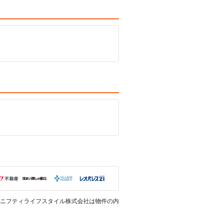
ニフティライフスタイル株式会社は物件の内