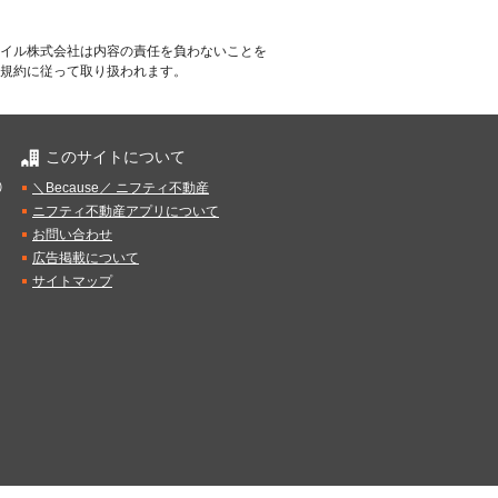
イル株式会社は内容の責任を負わないことを
規約に従って取り扱われます。
このサイトについて
）
＼Because／ ニフティ不動産
ニフティ不動産アプリについて
お問い合わせ
広告掲載について
サイトマップ