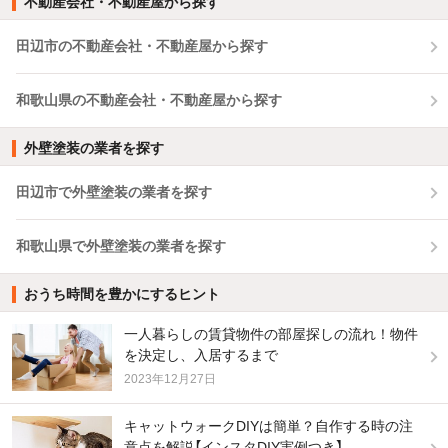
不動産会社・不動産屋から探す
田辺市の不動産会社・不動産屋から探す
和歌山県の不動産会社・不動産屋から探す
外壁塗装の業者を探す
田辺市で外壁塗装の業者を探す
和歌山県で外壁塗装の業者を探す
おうち時間を豊かにするヒント
一人暮らしの賃貸物件の部屋探しの流れ！物件
を決定し、入居するまで
2023年12月27日
キャットウォークDIYは簡単？自作する時の注
意点を解説【インスタDIY実例つき】