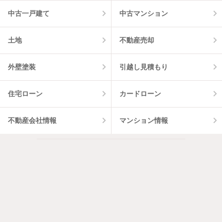
中古一戸建て
中古マンション
土地
不動産売却
外壁塗装
引越し見積もり
住宅ローン
カードローン
不動産会社情報
マンション情報