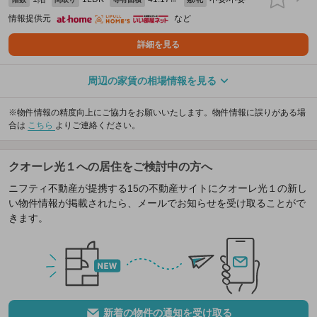
情報提供元
など
詳細を見る
周辺の家賃の相場情報を見る
※物件情報の精度向上にご協力をお願いいたします。物件情報に誤りがある場
合は
こちら
よりご連絡ください。
クオーレ光１への居住をご検討中の方へ
ニフティ不動産が提携する15の不動産サイトにクオーレ光１の新し
い物件情報が掲載されたら、メールでお知らせを受け取ることがで
きます。
新着の物件の通知を受け取る