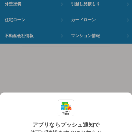
外壁塗装
引越し見積もり
住宅ローン
カードローン
不動産会社情報
マンション情報
アプリならプッシュ通知で