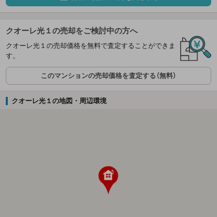
クオーレ光１の売却をご検討中の方へ
クオーレ光１の売却価格を無料で査定することができま
す。
このマンションの売却価格を査定する（無料）
クオーレ光１の地図・周辺環境