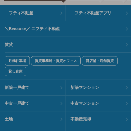
ニフティ不動産
ニフティ不動産アプリ
＼Because／ ニフティ不動産
賃貸
月極駐車場
賃貸事務所・賃貸オフィス
貸店舗・店舗賃貸
貸し倉庫
新築一戸建て
新築マンション
中古一戸建て
中古マンション
土地
不動産売却