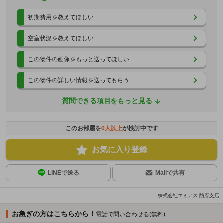
初期費用を教えてほしい
空室状況を教えてほしい
この物件の画像をもっと送ってほしい
この物件の詳しい情報を送ってもらう
質問できる項目をもっと見る
このお部屋を
0
人以上
が検討中です
お気に入り登録
LINEで送る
Mailで共有
株式会社エミアス 防府支店
お急ぎの方はこちらから！
電話で問い合わせる(無料)