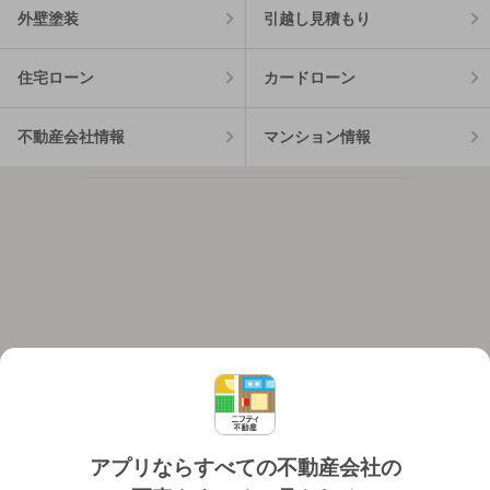
外壁塗装
引越し見積もり
住宅ローン
カードローン
不動産会社情報
マンション情報
アプリならすべての不動産会社の