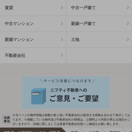
賃貸
中古一戸建て
中古マンション
新築一戸建て
新築マンション
土地
不動産会社
※当ページの物件情報は複数の取り扱い不動産会社が提供する情報を合わせて表示してお
免責
ります。※掲載している物件及び不動産会社の情報は、公開時より内容が異なる場合がご
事項
ざいますので、詳細に関しましては直接不動産会社様へご確認をお願い致します。