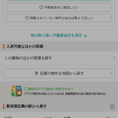
不動産会社に相談したい
掲載されていない物件があれば教えてほしい
他の取り扱い不動産会社を表示
入居可能なほかの部屋
この建物のほかの部屋を探す
ほかの部屋を検索中…
近隣の物件を地図から探す
新岩国近隣の駅から探す