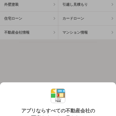
外壁塗装
引越し見積もり
住宅ローン
カードローン
不動産会社情報
マンション情報
アプリならすべての不動産会社の