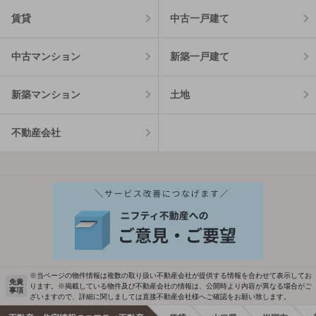
賃貸
中古一戸建て
中古マンション
新築一戸建て
新築マンション
土地
不動産会社
※当ページの物件情報は複数の取り扱い不動産会社が提供する情報を合わせて表示してお
免責
ります。※掲載している物件及び不動産会社の情報は、公開時より内容が異なる場合がご
事項
ざいますので、詳細に関しましては直接不動産会社様へご確認をお願い致します。