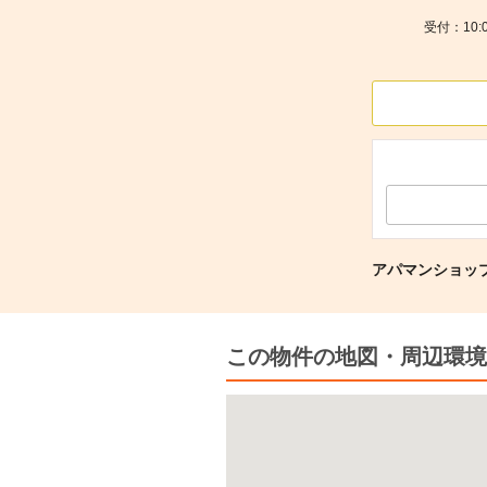
受付：10:
アパマンショッ
この物件の地図・周辺環境