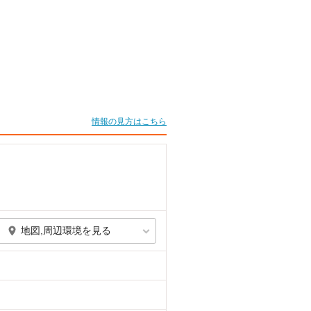
情報の見方はこちら
地図,周辺環境を見る