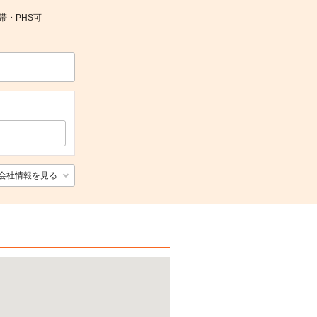
携帯・PHS可
会社情報を見る