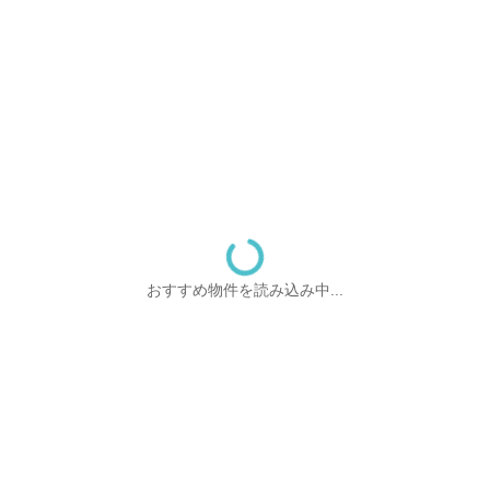
おすすめ物件を読み込み中...