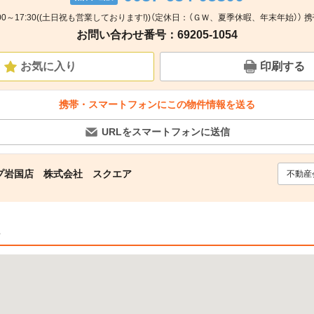
00～17:30((土日祝も営業しております!))（定休日：（ＧＷ、夏季休暇、年末年始）） 
お問い合わせ番号：69205-1054
お気に入り
印刷する
携帯・スマートフォンにこの物件情報を送る
URLをスマートフォンに送信
プ岩国店 株式会社 スクエア
不動産