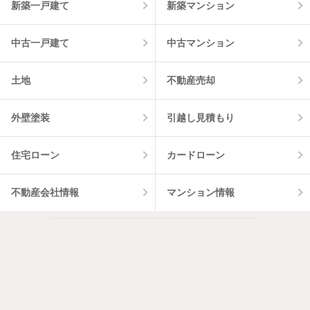
新築一戸建て
新築マンション
中古一戸建て
中古マンション
土地
不動産売却
外壁塗装
引越し見積もり
住宅ローン
カードローン
不動産会社情報
マンション情報