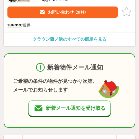
お問い合わせ
（無料）
提供
クラウン西ノ浜のすべての部屋を見る
新着物件メール通知
ご希望の条件の物件が見つかり次第、
メールでお知らせします
新着メール通知を受け取る