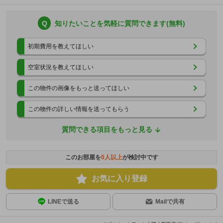
Q
知りたいことを気軽に質問できます(無料)
初期費用を教えてほしい
空室状況を教えてほしい
この物件の画像をもっと送ってほしい
この物件の詳しい情報を送ってもらう
質問できる項目をもっと見る
このお部屋を
0
人以上
が検討中です
お気に入り登録
LINEで送る
Mailで共有