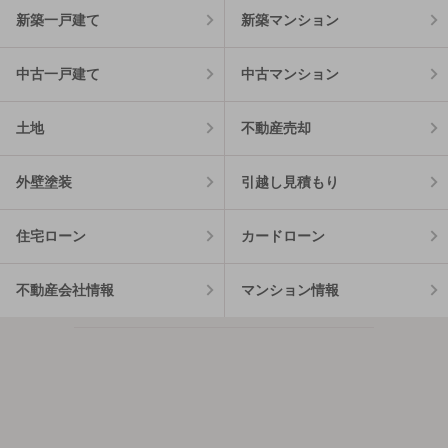
新築一戸建て
新築マンション
中古一戸建て
中古マンション
土地
不動産売却
外壁塗装
引越し見積もり
住宅ローン
カードローン
不動産会社情報
マンション情報