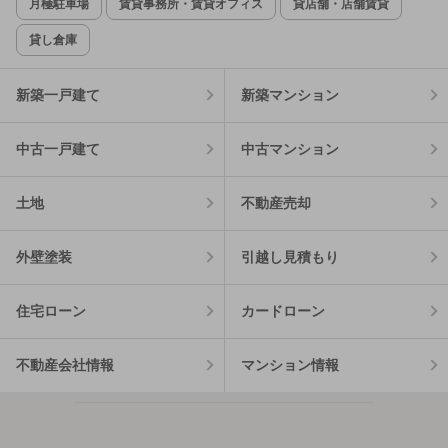
月極駐車場
賃貸事務所・賃貸オフィス
貸店舗・店舗賃貸
貸し倉庫
新築一戸建て
新築マンション
中古一戸建て
中古マンション
土地
不動産売却
外壁塗装
引越し見積もり
住宅ローン
カードローン
不動産会社情報
マンション情報