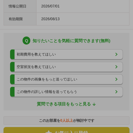
情報公開日
2026/07/01
有効期限
2026/08/13
Q
知りたいことを気軽に質問できます(無料)
初期費用を教えてほしい
空室状況を教えてほしい
この物件の画像をもっと送ってほしい
この物件の詳しい情報を送ってもらう
質問できる項目をもっと見る
このお部屋を
0
人以上
が検討中です