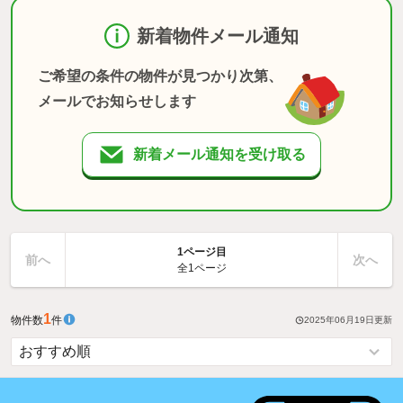
新着物件メール通知
ご希望の条件の物件が見つかり次第、
メールでお知らせします
新着メール通知を受け取る
1ページ目
前へ
次へ
全1ページ
1
物件数
件
2025年06月19日
更新