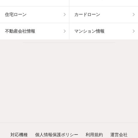
住宅ローン
カードローン
不動産会社情報
マンション情報
対応機種
個人情報保護ポリシー
利用規約
運営会社