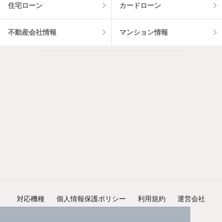
住宅ローン
カードローン
不動産会社情報
マンション情報
対応機種
個人情報保護ポリシー
利用規約
運営会社
ヘルプ・お問い合わせ
採用情報