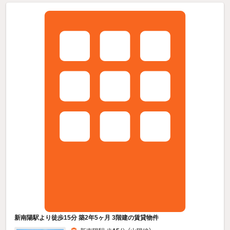
新南陽駅より徒歩15分 築2年5ヶ月 3階建の賃貸物件