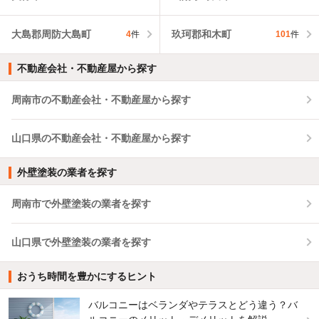
大島郡周防大島町
玖珂郡和木町
4
件
101
件
不動産会社・不動産屋から探す
周南市の不動産会社・不動産屋から探す
山口県の不動産会社・不動産屋から探す
外壁塗装の業者を探す
周南市で外壁塗装の業者を探す
山口県で外壁塗装の業者を探す
おうち時間を豊かにするヒント
バルコニーはベランダやテラスとどう違う？バ