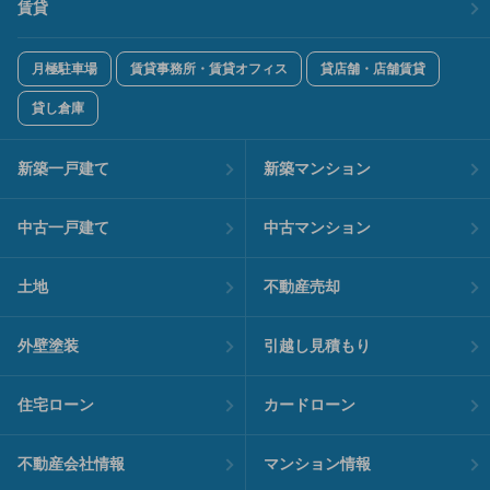
賃貸
月極駐車場
賃貸事務所・賃貸オフィス
貸店舗・店舗賃貸
貸し倉庫
新築一戸建て
新築マンション
中古一戸建て
中古マンション
土地
不動産売却
外壁塗装
引越し見積もり
住宅ローン
カードローン
不動産会社情報
マンション情報