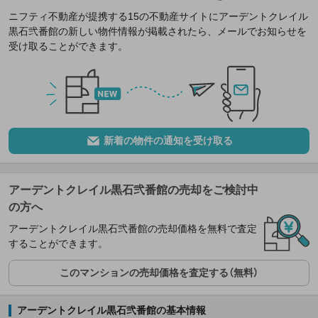
ニフティ不動産が提携する15の不動産サイトにアーデントクレイル
黒石弐番館の新しい物件情報が掲載されたら、メールでお知らせを
受け取ることができます。
新着の物件の通知を受け取る
アーデントクレイル黒石弐番館の売却をご検討中
の方へ
アーデントクレイル黒石弐番館の売却価格を無料で査定
することができます。
このマンションの売却価格を査定する（無料）
アーデントクレイル黒石弐番館の基本情報