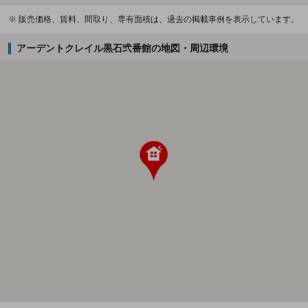
※ 販売価格、賃料、間取り、専有面積は、過去の掲載事例を表示しています。
アーデントクレイル黒石弐番館の地図・周辺環境