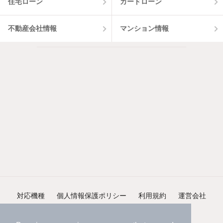
住宅ローン
カードローン
不動産会社情報
マンション情報
対応機種
個人情報保護ポリシー
利用規約
運営会社
ヘルプ・お問い合わせ
採用情報