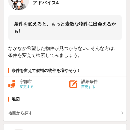
アドバイス4
条件を変えると、もっと素敵な物件に出会えるか
も!
なかなか希望した物件が見つからない...そんな方は、
条件を変えて検索してみましょう。
条件を変えて候補の物件を増やそう！
宇部市
詳細条件
変更する
変更する
地図
地図から探す