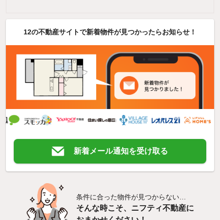
12の不動産サイトで新着物件が見つかったらお知らせ！
新着メール通知を受け取る
条件に合った物件が見つからない…
そんな時こそ、ニフティ不動産に
おまかせください！