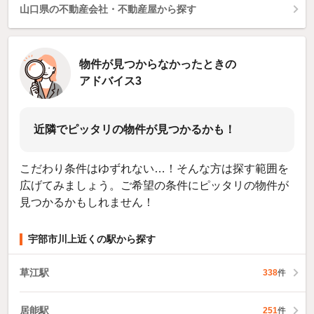
山口県の不動産会社・不動産屋から探す
物件が見つからなかったときの
アドバイス3
近隣でピッタリの物件が見つかるかも！
こだわり条件はゆずれない…！そんな方は探す範囲を
広げてみましょう。ご希望の条件にピッタリの物件が
見つかるかもしれません！
宇部市川上近くの駅から探す
草江駅
338
件
居能駅
251
件