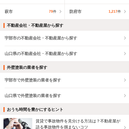
萩市
防府市
79
件
1,217
件
不動産会社・不動産屋から探す
宇部市の不動産会社・不動産屋から探す
山口県の不動産会社・不動産屋から探す
外壁塗装の業者を探す
宇部市で外壁塗装の業者を探す
山口県で外壁塗装の業者を探す
おうち時間を豊かにするヒント
賃貸で事故物件を見分ける方法は？不動産屋が
語る事故物件を掴まないコツ