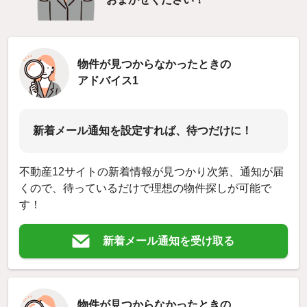
物件が見つからなかったときの
アドバイス1
新着メール通知を設定すれば、待つだけに！
不動産12サイトの新着情報が見つかり次第、通知が届
くので、待っているだけで理想の物件探しが可能で
す！
新着メール通知を受け取る
物件が見つからなかったときの