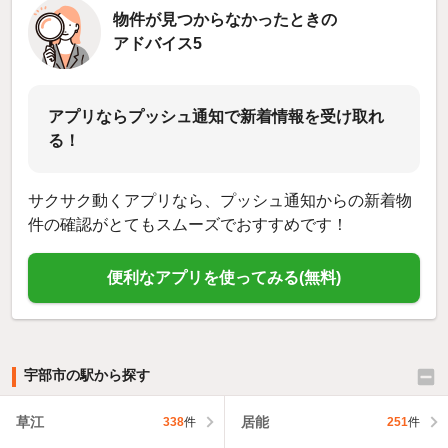
物件が見つからなかったときの
アドバイス5
アプリならプッシュ通知で新着情報を受け取れ
る！
サクサク動くアプリなら、プッシュ通知からの新着物
件の確認がとてもスムーズでおすすめです！
便利なアプリを使ってみる(無料)
宇部市の駅から探す
草江
居能
338
件
251
件