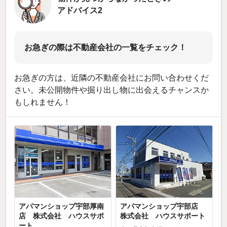
アドバイス2
お急ぎの際は不動産会社の一覧をチェック！
お急ぎの方は、近隣の不動産会社にお問い合わせくだ
さい。未公開物件や掘り出し物に出会えるチャンスか
もしれません！
アパマンショップ宇部厚南
アパマンショップ宇部店
店 株式会社 ハウスサポ
株式会社 ハウスサポート
ート