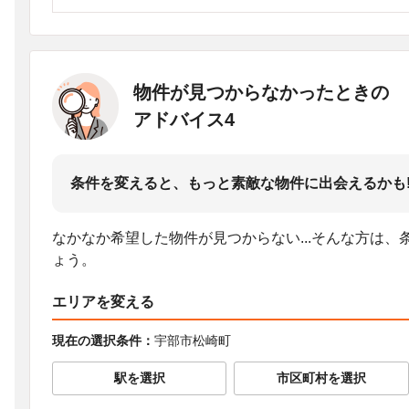
物件が見つからなかったときの
アドバイス4
条件を変えると、もっと素敵な物件に出会えるかも
なかなか希望した物件が見つからない...そんな方は
ょう。
エリアを変える
現在の選択条件：
宇部市松崎町
駅を選択
市区町村を選択