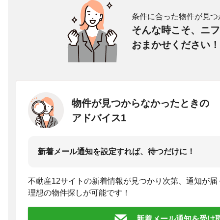
条件に合った物件が見つ
そんな時こそ、ニフ
おまかせください！
物件が見つからなかったときの
アドバイス1
新着メール通知を設定すれば、待つだけに！
不動産12サイトの新着情報が見つかり次第、通知が届
理想の物件探しが可能です！
新着メール通知を受け