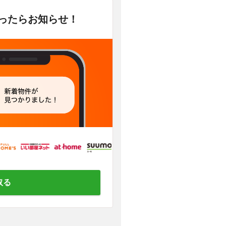
かったらお知らせ！
取る