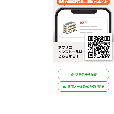
検索条件を保存
新着メール通知を受け取る