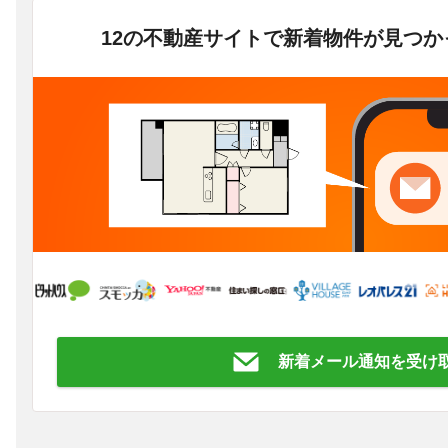
12の不動産サイトで新着物件が見つ
新着メール通知を受け