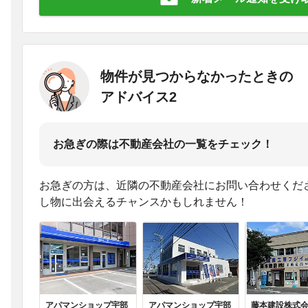
物件が見つからなかったときの
アドバイス2
お急ぎの際は不動産会社の一覧をチェック！
お急ぎの方は、近隣の不動産会社にお問い合わせくだ
し物に出会えるチャンスかもしれません！
アパマンショップ宇部
アパマンショップ宇部
藤本建設株式