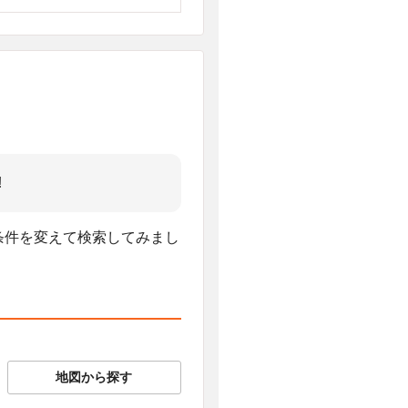
!
、条件を変えて検索してみまし
地図から探す