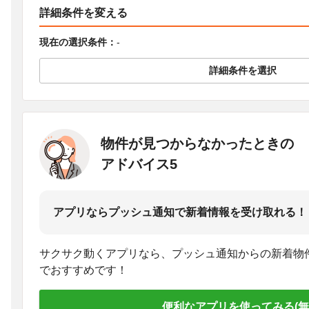
詳細条件を変える
現在の選択条件：
-
詳細条件を選択
物件が見つからなかったときの
アドバイス5
アプリならプッシュ通知で新着情報を受け取れる！
サクサク動くアプリなら、プッシュ通知からの新着物
でおすすめです！
便利なアプリを使ってみる(無