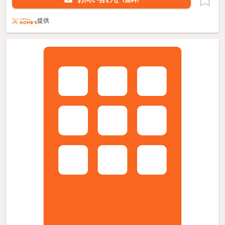
（無料）
提供