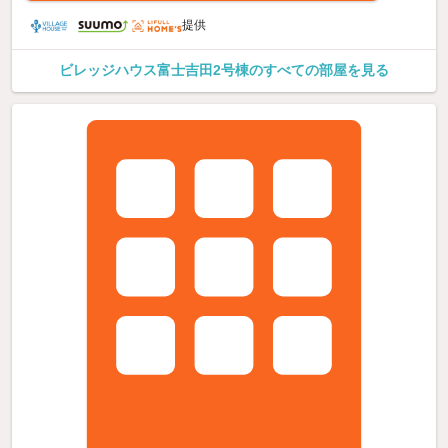
提供
ビレッジハウス富士吉田2号棟のすべての部屋を見る