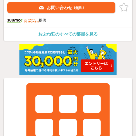
お問い合わせ
（無料）
提供
おぶね荘のすべての部屋を見る