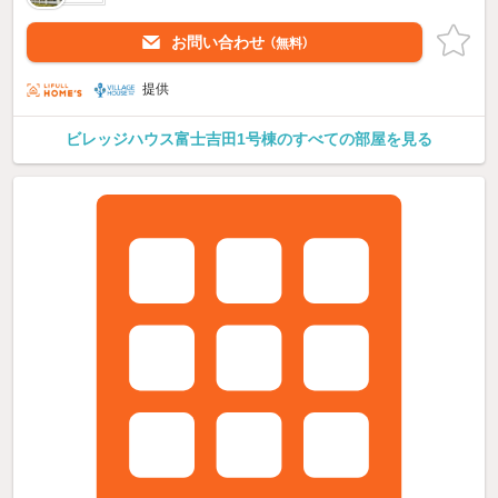
お問い合わせ
（無料）
提供
ビレッジハウス富士吉田1号棟のすべての部屋を見る