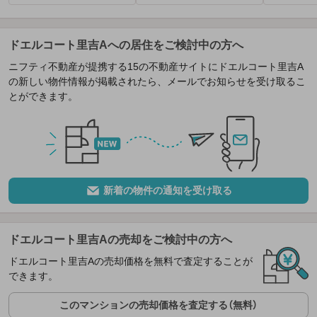
ドエルコート里吉Aへの居住をご検討中の方へ
ニフティ不動産が提携する15の不動産サイトにドエルコート里吉A
の新しい物件情報が掲載されたら、メールでお知らせを受け取るこ
とができます。
新着の物件の通知を受け取る
ドエルコート里吉Aの売却をご検討中の方へ
ドエルコート里吉Aの売却価格を無料で査定することが
できます。
このマンションの売却価格を査定する（無料）