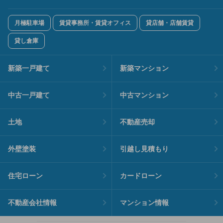
月極駐車場
賃貸事務所・賃貸オフィス
貸店舗・店舗賃貸
貸し倉庫
新築一戸建て
新築マンション
中古一戸建て
中古マンション
土地
不動産売却
外壁塗装
引越し見積もり
住宅ローン
カードローン
不動産会社情報
マンション情報