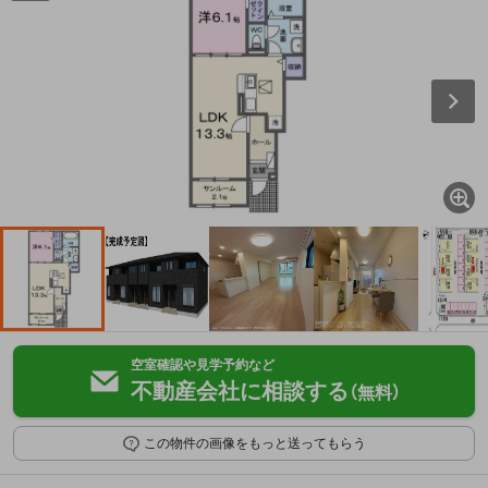
空室確認や見学予約など
不動産会社に相談する
（無料）
この物件の画像をもっと送ってもらう