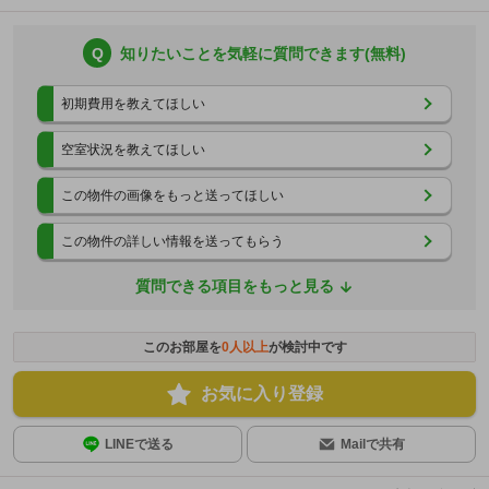
Q
知りたいことを気軽に質問できます(無料)
初期費用を教えてほしい
空室状況を教えてほしい
この物件の画像をもっと送ってほしい
この物件の詳しい情報を送ってもらう
質問できる項目をもっと見る
このお部屋を
0
人以上
が検討中です
お気に入り登録
LINEで送る
Mailで共有