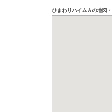
ひまわりハイムＡの地図・