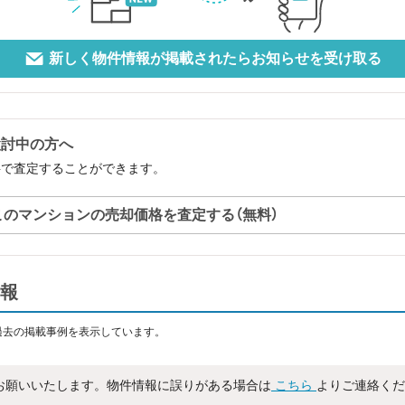
新しく物件情報が掲載されたらお知らせを受け取る
検討中の方へ
料で査定することができます。
このマンションの売却価格を査定する（無料）
報
過去の掲載事例を表示しています。
お願いいたします。物件情報に誤りがある場合は
こちら
よりご連絡くだ