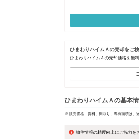
ひまわりハイムＡの売却をご
ひまわりハイムＡの売却価格を無
ひまわりハイムＡの基本情
※
販売価格、賃料、間取り、専有面積は、
物件情報の精度向上にご協力を