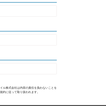
イル株式会社は内容の責任を負わないことを
規約に従って取り扱われます。