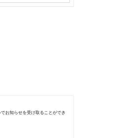
ルでお知らせを受け取ることができ