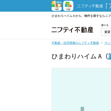
ひまわりハイムＡから、物件を探すならニフ
借りる
賃貸
不動産・住宅情報のニフティ不動産
マン
ひまわりハイムＡ
（