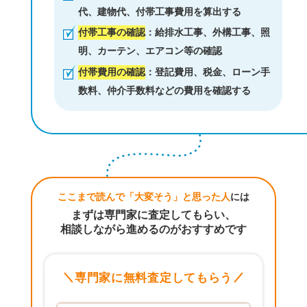
代、建物代、付帯工事費用を算出する
付帯工事の確認
：給排水工事、外構工事、照
明、カーテン、エアコン等の確認
付帯費用の確認
：登記費用、税金、ローン手
数料、仲介手数料などの費用を確認する
ここまで読んで「大変そう」と思った人
には
まずは専門家に査定してもらい、
相談しながら進めるのがおすすめです
専門家に無料査定してもらう