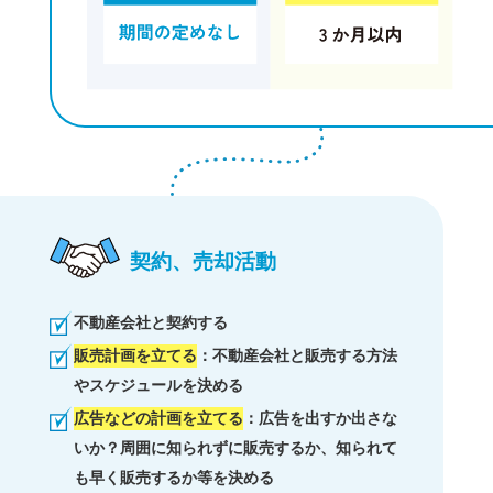
契約、売却活動
不動産会社と契約する
販売計画を立てる
：不動産会社と販売する方法
やスケジュールを決める
広告などの計画を立てる
：広告を出すか出さな
いか？周囲に知られずに販売するか、知られて
も早く販売するか等を決める