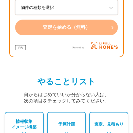
›
査定を始める（無料）
PR
やることリスト
何からはじめていいか分からない人は、
次の項目をチェックしてみてください。
情報収集
予算計画
査定、見積もり
イメージ構築