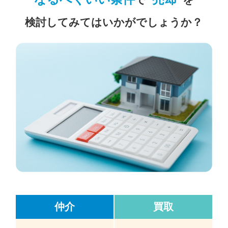
検討してみてはいかがでしょうか？
仲介
買取