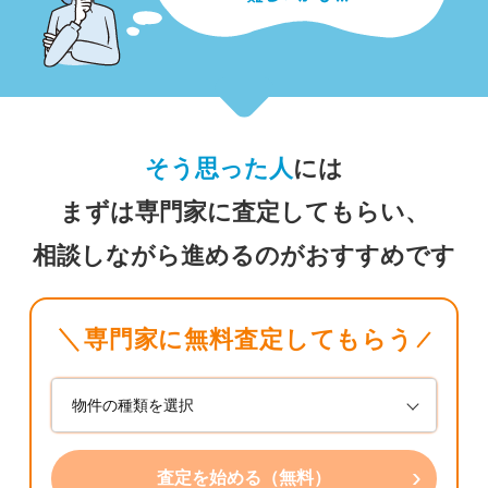
そう思った人
には
まずは専門家に査定してもらい、
相談しながら進めるのがおすすめです
専門家に無料査定してもらう
›
査定を始める（無料）