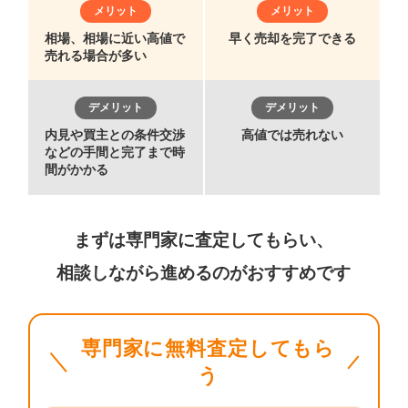
メリット
メリット
相場、相場に近い高値で
早く売却を完了できる
売れる場合が多い
デメリット
デメリット
内見や買主との条件交渉
高値では売れない
などの手間と完了まで時
間がかかる
まずは専門家に査定してもらい、
相談しながら進めるのがおすすめです
専門家に無料査定してもら
う