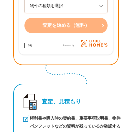
›
査定を始める（無料）
PR
査定、見積もり
権利書や購入時の契約書、重要事項説明書、物件
パンフレットなどの資料が残っているか確認する