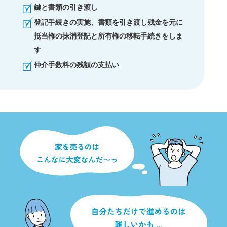
鍵と書類の引き渡し
登記手続きの実施、書類を引き渡し残金を元に
抵当権の抹消登記と所有権の移転手続きをしま
す
仲介手数料の残額の支払い