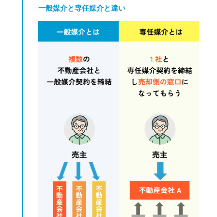
一般媒介と専任媒介と違い