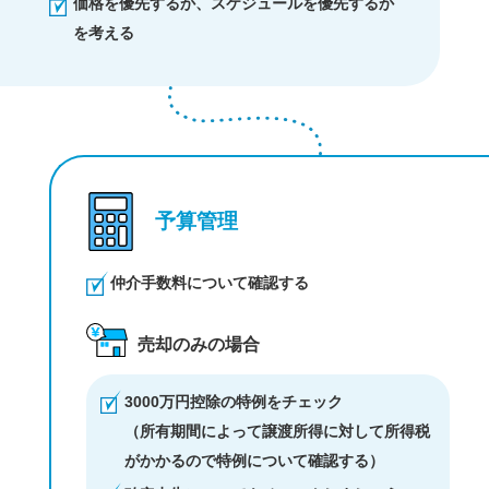
価格を優先するか、スケジュールを優先するか
を考える
予算管理
仲介手数料について確認する
売却のみの場合
3000万円控除の特例をチェック
（所有期間によって譲渡所得に対して所得税
がかかるので特例について確認する）