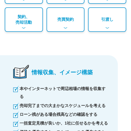
契約、
売買契約
引渡し
売却活動
情報収集、イメージ構築
本やインターネットで周辺相場の情報を収集す
る
売却完了までの大まかなスケジュールを考える
ローン残がある場合残高などの確認をする
一括査定見積が良いか、1社に任せるかを考える