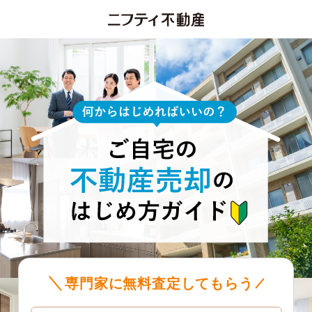
専門家に無料査定してもらう