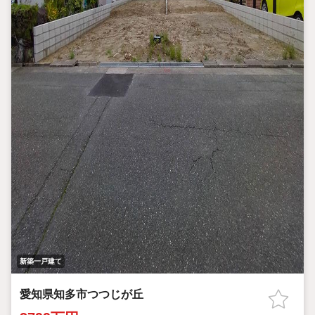
新築一戸建て
愛知県知多市つつじが丘