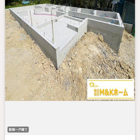
新築一戸建て