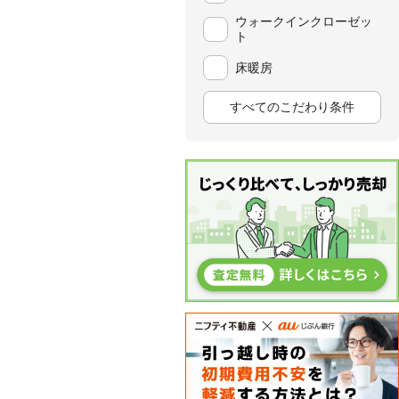
ウォークインクローゼッ
ト
床暖房
すべてのこだわり条件