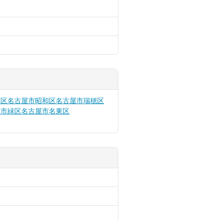
中区
名古屋市昭和区
名古屋市瑞穂区
屋市緑区
名古屋市名東区