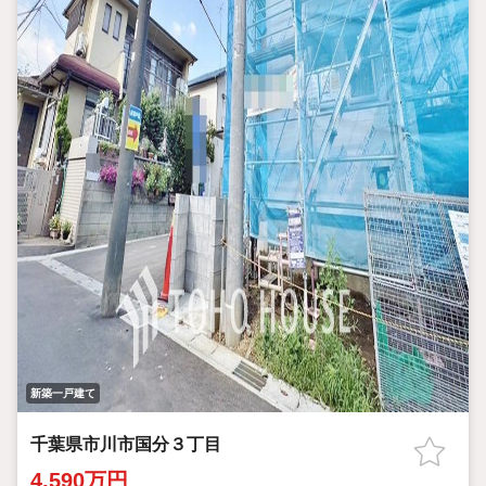
新築一戸建て
千葉県市川市国分３丁目
4,590万円