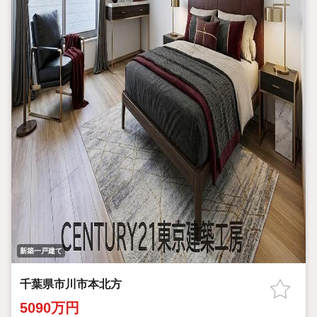
新築一戸建て
千葉県市川市本北方
5090万円