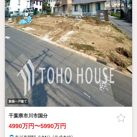
新築一戸建て
千葉県市川市国分
4990万円〜5990万円