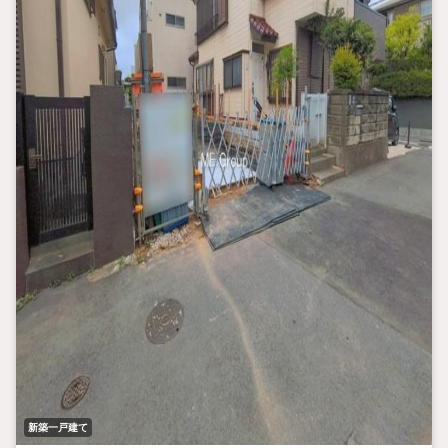
新築一戸建て