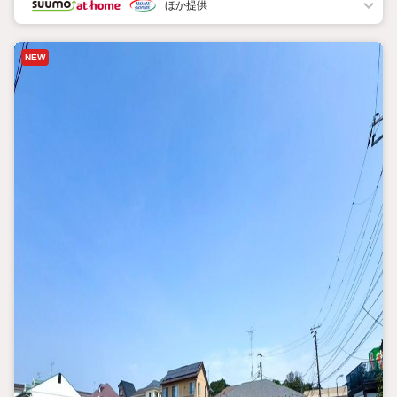
ほか提供
NEW