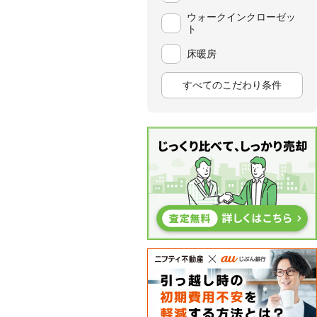
ウォークインクローゼッ
ト
床暖房
すべてのこだわり条件