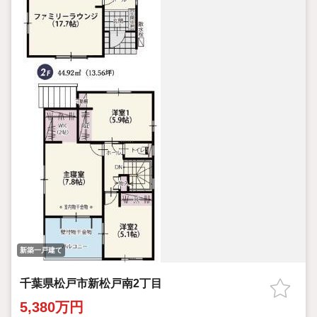
新築一戸建て
千葉県松戸市新松戸南2丁目
5,380万円