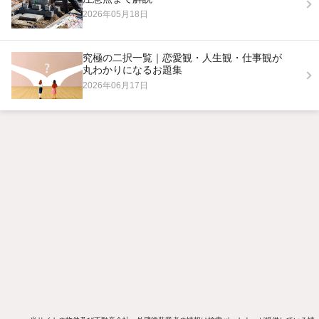
2026年05月18日
究極の二択一覧｜恋愛観・人生観・仕事観が
丸わかりになるお題集
2026年06月17日