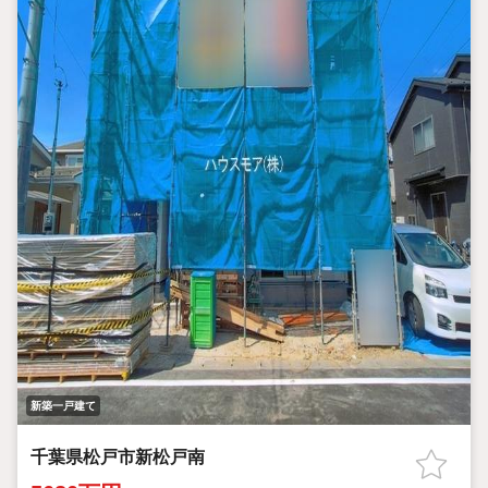
新築一戸建て
千葉県松戸市新松戸南