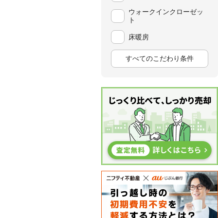
ウォークインクローゼッ
ト
床暖房
すべてのこだわり条件