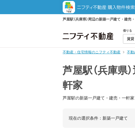
芦屋駅（兵庫県）周辺の新築一戸建て・建売
借りる
賃貸
不動産・住宅情報のニフティ不動産
不動
芦屋駅（兵庫県
軒家
芦屋駅の新築一戸建て・建売・一軒家
現在の選択条件：
新築一戸建て