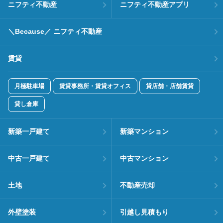
ニフティ不動産
ニフティ不動産アプリ
＼Because／ ニフティ不動産
賃貸
月極駐車場
賃貸事務所・賃貸オフィス
貸店舗・店舗賃貸
貸し倉庫
新築一戸建て
新築マンション
中古一戸建て
中古マンション
土地
不動産売却
外壁塗装
引越し見積もり