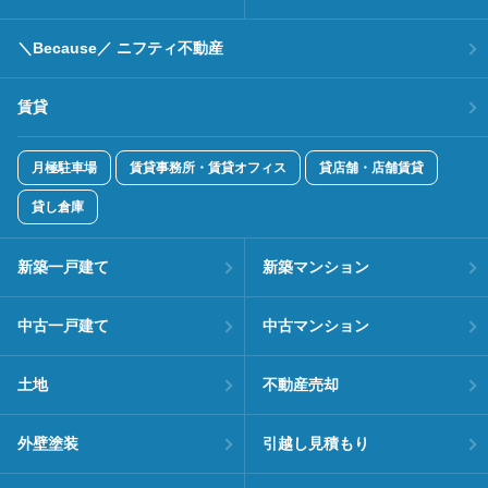
＼Because／ ニフティ不動産
賃貸
月極駐車場
賃貸事務所・賃貸オフィス
貸店舗・店舗賃貸
貸し倉庫
新築一戸建て
新築マンション
中古一戸建て
中古マンション
土地
不動産売却
外壁塗装
引越し見積もり