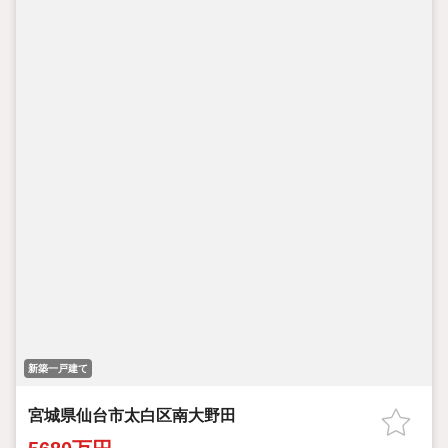
新築一戸建て
宮城県仙台市太白区南大野田