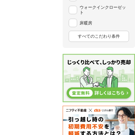
ウォークインクローゼッ
ト
床暖房
すべてのこだわり条件