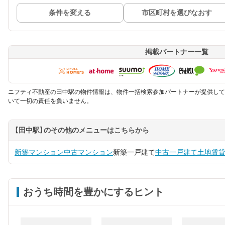
条件を変える
市区町村を選びなおす
掲載パートナー一覧
ニフティ不動産の田中駅の物件情報は、物件一括検索参加パートナーが提供して
いて一切の責任を負いません。
【田中駅】のその他のメニューはこちらから
新築マンション
中古マンション
新築一戸建て
中古一戸建て
土地
賃
おうち時間を豊かにするヒント