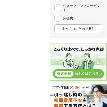
ウォークインクローゼッ
ト
床暖房
すべてのこだわり条件