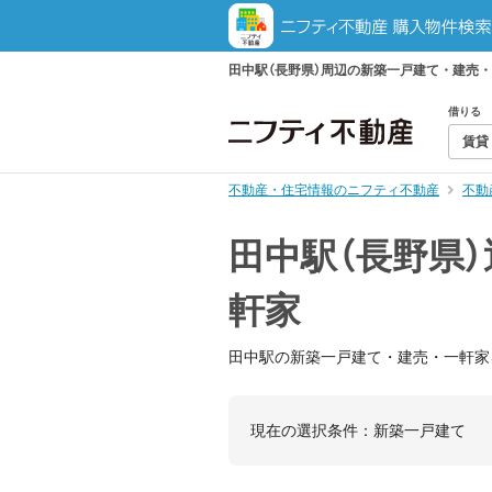
田中駅（長野県）周辺の新築一戸建て・建売
借りる
賃貸
不動産・住宅情報のニフティ不動産
不動
田中駅（長野県
軒家
田中駅の新築一戸建て・建売・一軒家
現在の選択条件：
新築一戸建て