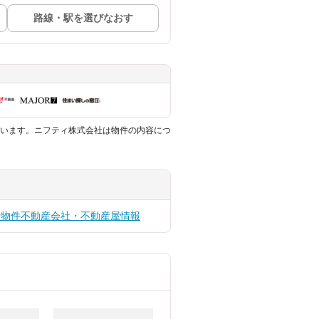
路線・駅を選びなおす
います。ニフティ株式会社は物件の内容につ
貸物件
不動産会社・不動産屋情報