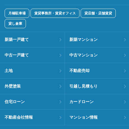
月極駐車場
賃貸事務所・賃貸オフィス
貸店舗・店舗賃貸
貸し倉庫
新築一戸建て
新築マンション
中古一戸建て
中古マンション
土地
不動産売却
外壁塗装
引越し見積もり
住宅ローン
カードローン
不動産会社情報
マンション情報