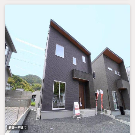
新築一戸建て