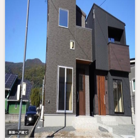
新築一戸建て