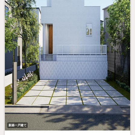
新築一戸建て