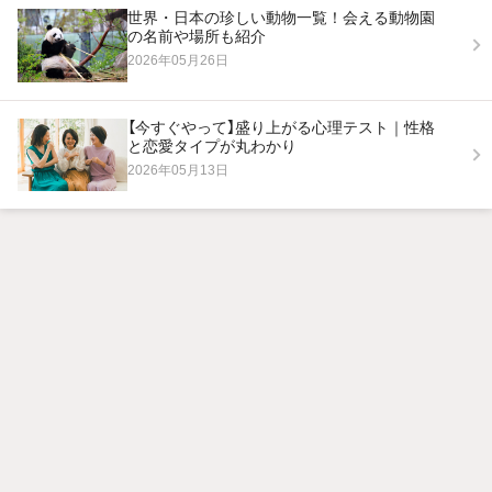
世界・日本の珍しい動物一覧！会える動物園
の名前や場所も紹介
2026年05月26日
【今すぐやって】盛り上がる心理テスト｜性格
と恋愛タイプが丸わかり
2026年05月13日