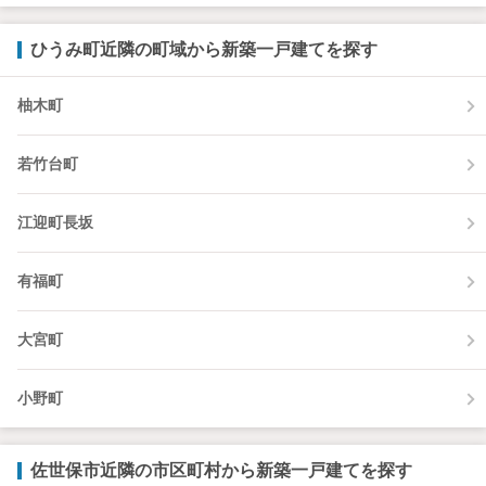
ひうみ町近隣の町域から新築一戸建てを探す
柚木町
若竹台町
江迎町長坂
有福町
大宮町
小野町
佐世保市近隣の市区町村から新築一戸建てを探す