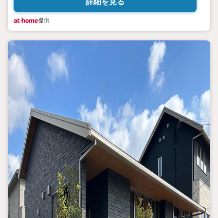
詳細を見る
提供