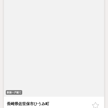
新築一戸建て
長崎県佐世保市ひうみ町