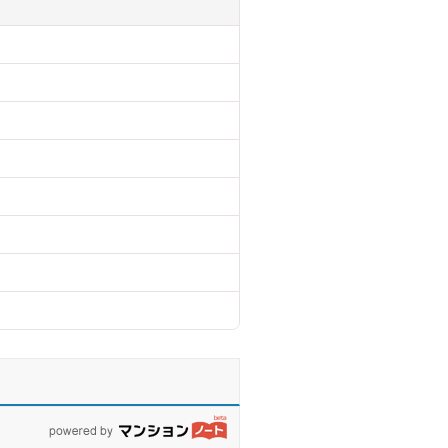
powered by マンションノート