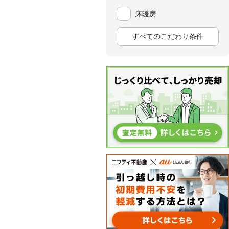
床暖房
すべてのこだわり条件