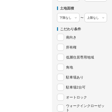
土地面積
〜
こだわり条件
南向き
所有権
低層住居専用地域
角地
駐車場あり
駐車場2台可
オートロック
ウォークインクローゼッ
ト