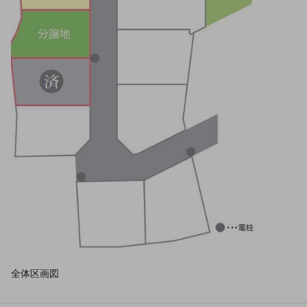
全体区画図