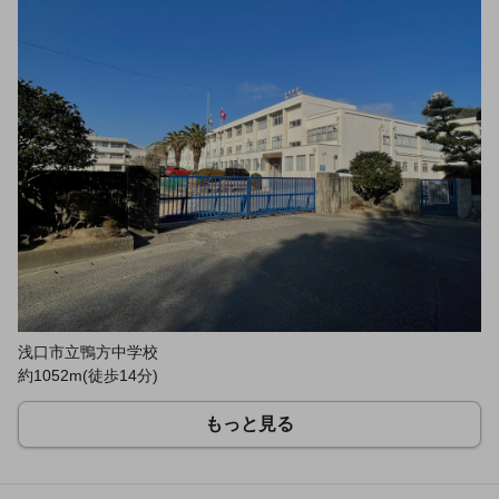
浅口市立鴨方中学校
約1052m(徒歩14分)
もっと見る