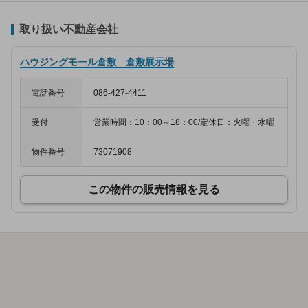
取り扱い不動産会社
ハウジングモール倉敷 倉敷展示場
電話番号
086-427-4411
受付
営業時間：10：00～18：00/定休日：火曜・水曜
物件番号
73071908
この物件の販売情報を見る