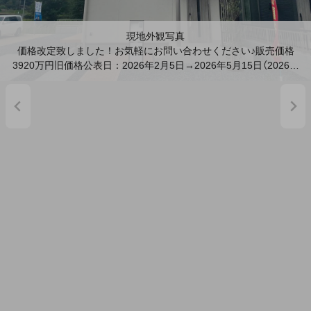
現地外観写真
価格改定致しました！お気軽にお問い合わせください♪販売価格
3920万円旧価格公表日：2026年2月5日→2026年5月15日（2026年
7月撮影）