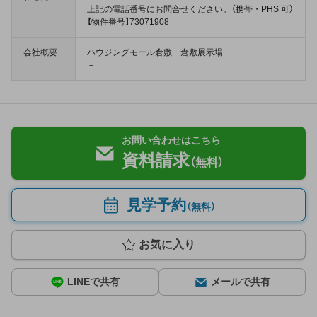
上記の電話番号にお問合せください。（携帯・PHS 可）
【物件番号】73071908
会社概要
ハウジングモール倉敷 倉敷展示場
－
お問い合わせはこちら
資料請求
（無料）
見学予約
（無料）
お気に入り
LINEで共有
メールで共有