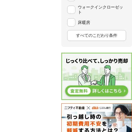
ウォークインクローゼッ
ト
床暖房
すべてのこだわり条件