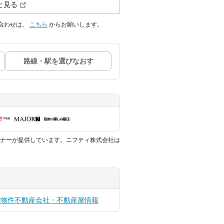
と見る
合わせは、
こちら
からお願いします。
路線・駅を選びなおす
ナーが提供しています。ニフティ株式会社は
貸物件
不動産会社・不動産屋情報