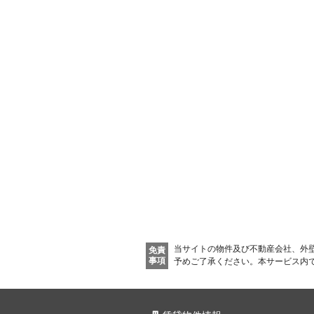
当サイトの物件及び不動産会社、外
免責
事項
予めご了承ください。
本サービス内