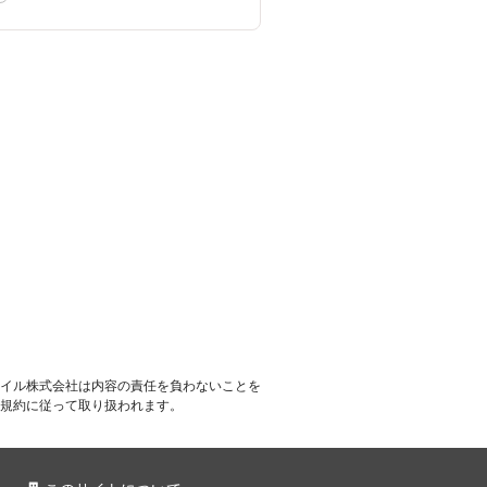
イル株式会社は内容の責任を負わないことを
規約に従って取り扱われます。