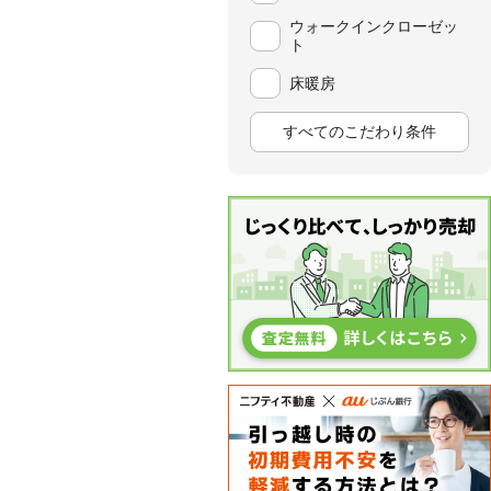
ウォークインクローゼッ
ト
床暖房
すべてのこだわり条件